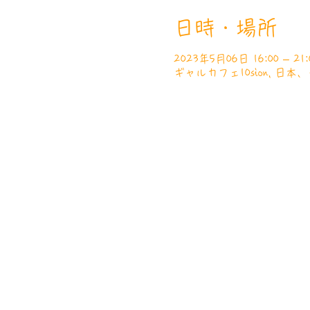
日時・場所
2023年5月06日 16:00 – 21:
ギャルカフェ10sion, 日