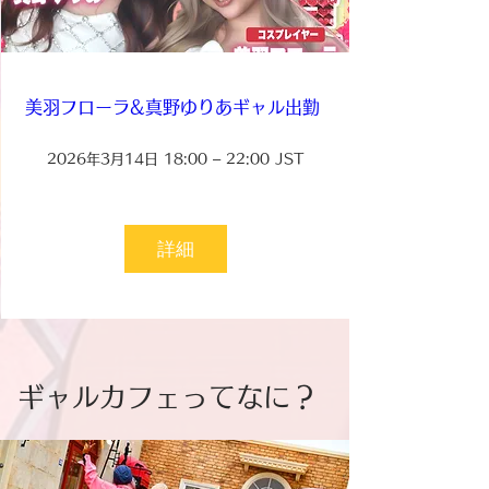
美羽フローラ&真野ゆりあギャル出勤 
2026年3月14日 18:00 – 22:00 JST
詳細
ギャルカフェってなに？